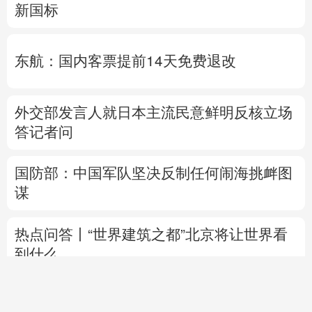
新国标
东航：国内客票提前14天免费退改
外交部发言人就日本主流民意鲜明反核立场
答记者问
国防部：中国军队坚决反制任何闹海挑衅图
谋
热点问答丨“世界建筑之都”北京将让世界看
到什么