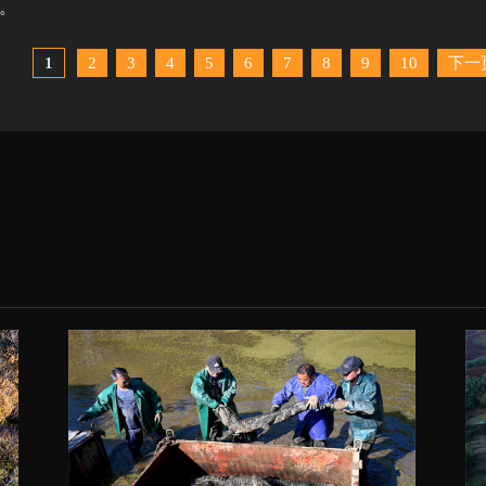
。
1
2
3
4
5
6
7
8
9
10
下一