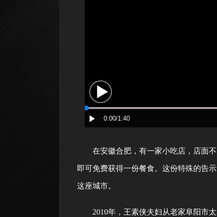
在安徽合肥，有一家小吃店，店面不大
即可免费获得一份餐食。这份特殊的告示
这座城市。
2010年，王素侠夫妇从老家阜阳市