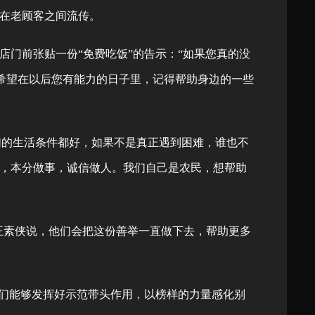
在老顾客之间流传。
门前张贴一份“免费吃饭”的告示：“如果您真的没
只希望在以后您有能力的日子里，记得帮助身边的一些
们的生活条件都好，如果不是真正遇到困难，谁也不
心，本分做事，诚信做人。我们自己是农民，想帮助
王素侠说，他们会把这份善举一直做下去，帮助更多
们能够发挥好示范带头作用，以榜样的力量感化别