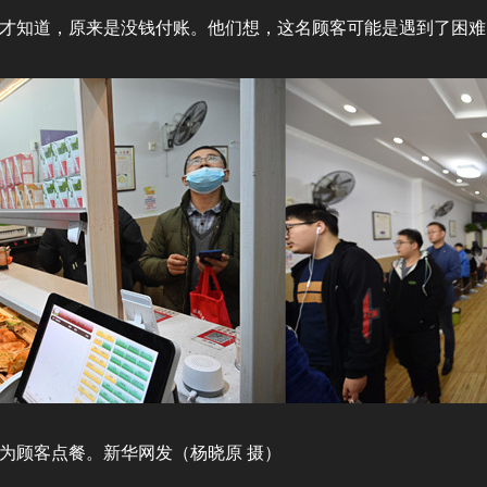
才知道，原来是没钱付账。他们想，这名顾客可能是遇到了困难
台为顾客点餐。新华网发（杨晓原 摄）