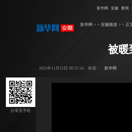
新华网
安徽
要闻
新华网
> >
安徽频道
> > 正
被暖
2021年11月25日 08:55:54
来源：
新华网
分享至手机