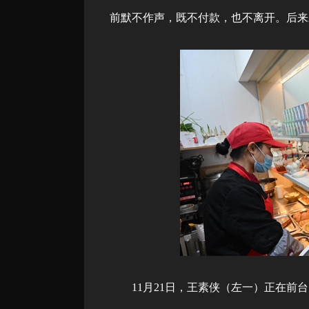
前默不作声，既不付款，也不离开。后来
11月21日，王素侠（左一）正在前