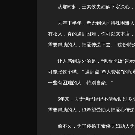
从那时起，王素侠夫妇俩下定决心，
去年下半年，考虑到保护特殊困难人员
有收入，真的遇到困难，你可以来本店，
需要帮助的人，把爱传递下去。”这份特
让人感到意外的是，“免费吃饭”告示
可能张这个嘴。” 遇到点“单人套餐”
一些有困难的人，特别自豪。”
6年来，夫妻俩已经记不清帮助过多少
需要帮助的人，也希望受助人把爱心传递
前不久，为了褒扬王素侠夫妇助人为乐