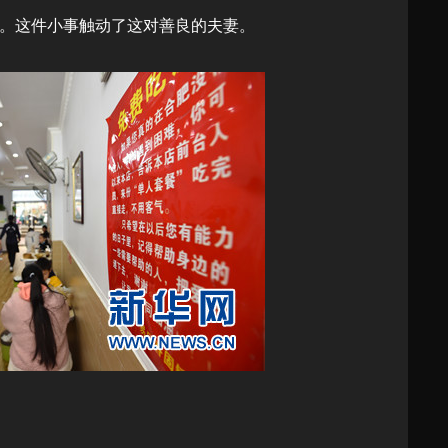
。这件小事触动了这对善良的夫妻。