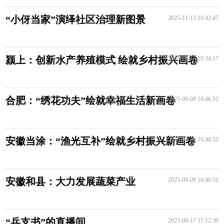
“小伢当家”演绎社区治理新图景​
2025-11-13 10:42:47
颍上：创新水产养殖模式 绘就乡村振兴画卷
2025-11-13 10:34:17
合肥：“绣花功夫”绘就幸福生活新画卷
2025-09-09 16:46:52
安徽当涂：“渔光互补”绘就乡村振兴新画卷
2025-09-09 16:46:52
安徽和县：大力发展蔬菜产业
2025-09-09 16:46:51
“兵支书”的直播间
2025-08-17 17:12:30