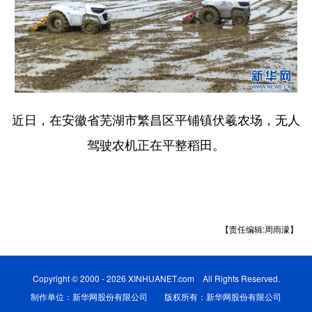
近日，在安徽省芜湖市繁昌区平铺镇伏羲农场，无人
驾驶农机正在平整稻田。
【责任编辑:周雨濛】
Copyright © 2000 - 2026 XINHUANET.com All Rights Reserved.
制作单位：新华网股份有限公司 版权所有：新华网股份有限公司