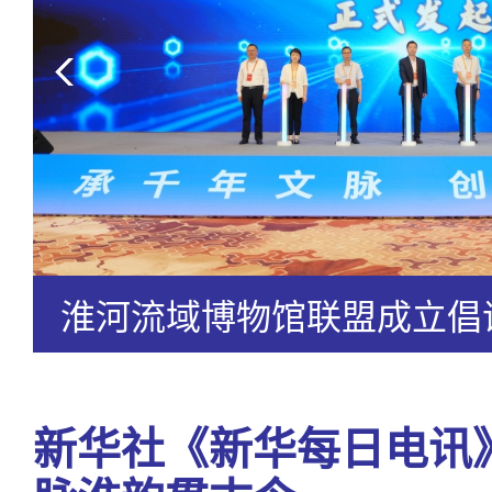
淮河流域博物馆联盟成立倡
新华社《新华每日电讯