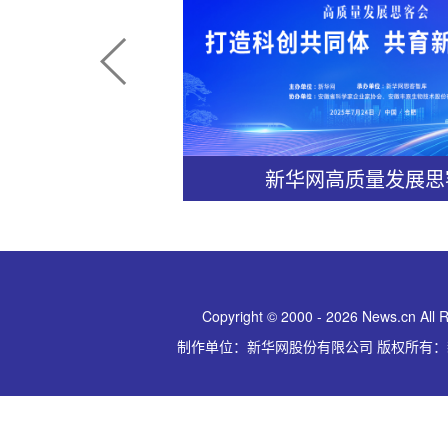
“2025领变者大会”新
Copyright © 2000 - 2026 News.cn All 
制作单位：新华网股份有限公司 版权所有