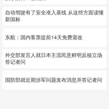
自动驾驶有了安全准入基线 从这些方面读懂
新国标
东航：国内客票提前14天免费退改
外交部发言人就日本主流民意鲜明反核立场
答记者问
国防部就近期涉军问题发布消息并答记者问