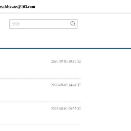
hsahfsxwxs@163.com
2026-08-06 10:18:52
2026-08-05 14:41:37
2026-08-04 09:57:33