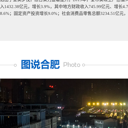
入1432.38亿元，增长3.9%，其中地方财政收入745.99亿元、增
8.6%；固定资产投资增长9.0%；社会消费品零售总额3234.51亿元，