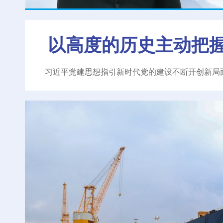
以高度的历史主动把
习近平党建思想指引新时代党的建设不断开创新局