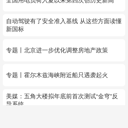
全国用电负荷入夏以来第四次创历史新高
自动驾驶有了安全准入基线 从这些方面读懂
新国标
专题丨
北京进一步优化调整房地产政策
专题丨
霍尔木兹海峡附近船只遇袭起火
美媒：五角大楼拟年底前首次测试“金穹”反
导系统