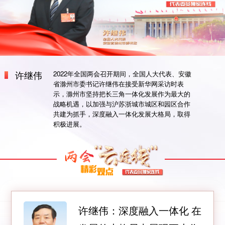
许继伟
2022年全国两会召开期间，全国人大代表、安徽
省滁州市委书记许继伟在接受新华网采访时表
示，滁州市坚持把长三角一体化发展作为最大的
战略机遇，以加强与沪苏浙城市城区和园区合作
共建为抓手，深度融入一体化发展大格局，取得
积极进展。
许继伟：深度融入一体化 在