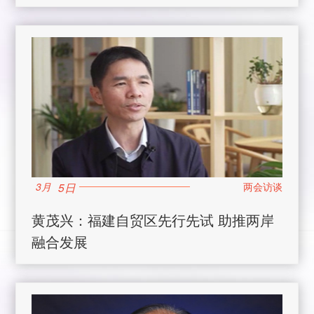
5日
3月
黄茂兴：福建自贸区先行先试 助推两岸
融合发展