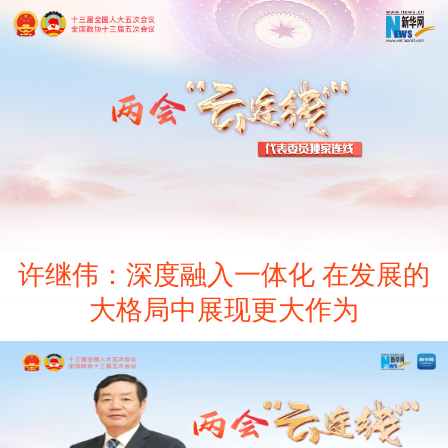
许继伟：深度融入一体化 在发展的
大格局中展现更大作为