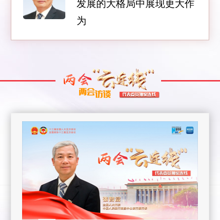
发展的大格局中展现更大作
为