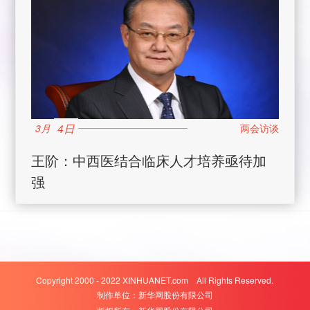
4日
3月
王阶：中西医结合临床人才培养亟待加
强
Copyright 2000 - 2022 XINHUANET.com All Rights Reserved.
制作单位：新华网股份有限公司