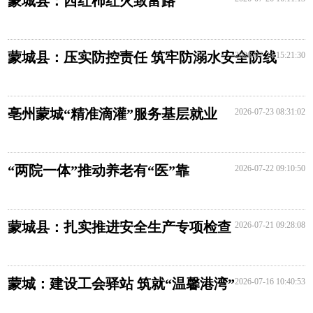
蒙城县：西红柿红火致富路
蒙城县：压实防控责任 筑牢防溺水安全防线
2026-07-24 15:21:30
亳州蒙城“精准滴灌”服务基层就业
2026-07-23 08:31:02
“两院一体”推动养老有“医”靠
2026-07-22 09:10:50
蒙城县：扎实推进安全生产专项检查
2026-07-21 09:28:08
蒙城：建设工会驿站 筑就“温馨港湾”
2026-07-16 10:40:53