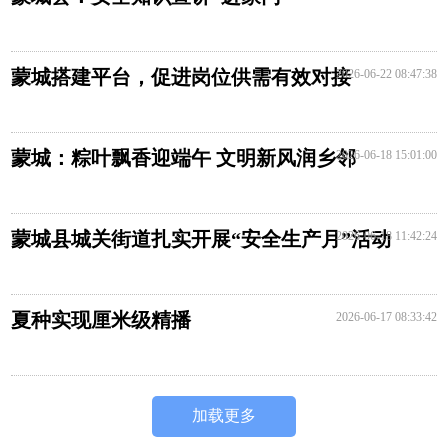
蒙城搭建平台，促进岗位供需有效对接
2026-06-22 08:47:38
蒙城：粽叶飘香迎端午 文明新风润乡邻
2026-06-18 15:01:00
蒙城县城关街道扎实开展“安全生产月”活动
2026-06-18 11:42:24
夏种实现厘米级精播
2026-06-17 08:33:42
加载更多