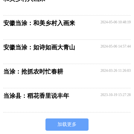
安徽当涂：和美乡村入画来
2024-05-06 10:48:19
安徽当涂：如诗如画大青山
2024-05-06 14:57:44
当涂：抢抓农时忙春耕
2024-03-26 11:26:03
当涂县：稻花香里说丰年
2023-10-19 15:27:28
加载更多