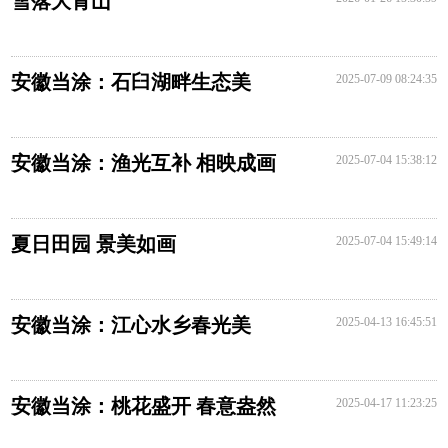
雪落大青山
安徽当涂：石臼湖畔生态美
2025-07-09 08:24:35
安徽当涂：渔光互补 相映成画
2025-07-04 15:38:12
夏日田园 景美如画
2025-07-04 15:49:14
安徽当涂：江心水乡春光美
2025-04-13 16:45:51
安徽当涂：桃花盛开 春意盎然
2025-04-17 11:23:25