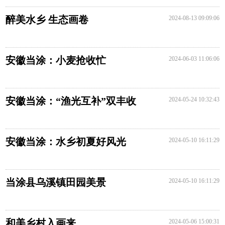
醉美水乡 生态画卷
2024-08-13 09:09:06
安徽当涂：小麦抢收忙
2024-06-03 11:06:06
安徽当涂：“渔光互补”双丰收
2024-05-24 10:32:43
安徽当涂：水乡初夏好风光
2024-05-10 16:11:29
当涂县乌溪镇田园美景
2024-05-10 16:11:29
和美乡村入画来
2024-05-06 15:00:31