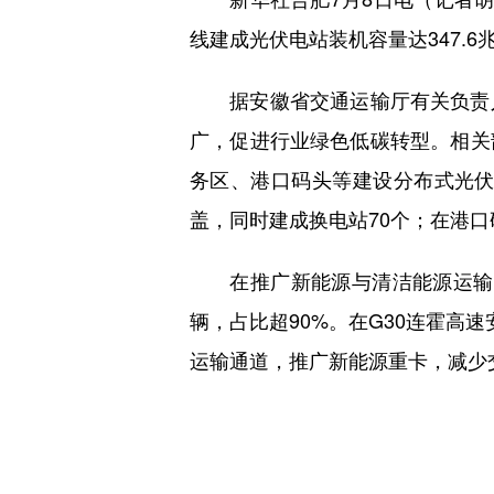
线建成光伏电站装机容量达347.6
据安徽省交通运输厅有关负责人
广，促进行业绿色低碳转型。相关
务区、港口码头等建设分布式光伏
盖，同时建成换电站70个；在港口
在推广新能源与清洁能源运输装
辆，占比超90%。在G30连霍高
运输通道，推广新能源重卡，减少