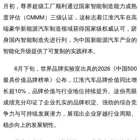
月初，尊界超级工厂顺利通过国家智能制造能力成熟
度评估（CMMM）三级认证，这标志着江淮汽车在高
端豪华新能源汽车制造领域获得国家级权威认可，跻
身国内智能制造先进行列，为中国新能源汽车产业的
智能化升级提供了可复制的实践样本。
6月下旬，世界品牌实验室出具的2026《中国500
最具价值品牌榜单》公布，江淮汽车品牌价值同比增
长超10%，品牌价值与行业地位持续提升。这份亮眼
成绩充分印证了企业扎实的品牌积淀、强劲的综合竞
争力与可持续发展潜力，展现出企业穿越行业周期、
稳步向上的发展韧性。