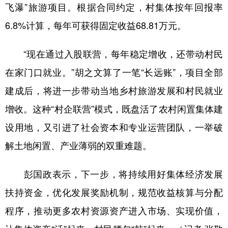
飞瀑”旅游项目。根据合同约定，村集体按年回报率
6.8%计算，每年可获得固定收益68.81万元。
“现在通过入股联营，每年稳定增收，还带动村民
在家门口就业。”胡之文算了一笔“长远账”，项目全部
建成后，将进一步带动当地乡村旅游发展和村民就业
增收。这种“村企联营”模式，既盘活了农村闲置集体建
设用地，又引进了社会资本和专业运营团队，一举破
解土地闲置、产业薄弱的双重难题。
彭国政表示，下一步，将持续用好集体经济发展
扶持资金，优化发展奖励机制，规范收益核算与分配
程序，推动更多农村资源资产进入市场、实现价值，