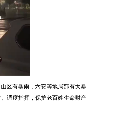
别山区有暴雨，六安等地局部有大暴
位、调度指挥，保护老百姓生命财产