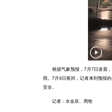
根据气象预报，7月7日凌晨，受
雨。7月6日夜间，记者来到预报
安全。
记者：水金辰、周牧