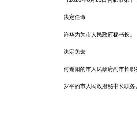
决定任命
许华为为市人民政府秘书长。
决定免去
何逢阳的市人民政府副市长职
罗平的市人民政府秘书长职务