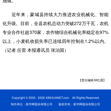
感慨。
近年来，蒙城县持续大力推进农业机械化、智能
化升级。目前，全县农机总动力突破272万千瓦，农机
专业合作社超370家，农作物综合机械化率稳定在97%
以上，小麦机收损失率已连续四年控制在1.2%以内。
（记者 任雷 本报通讯员 张治国）
【责任编辑:钟红霞】
Copyright © 2000 - 2026 XINHUANET.com All Rights Reserved.
制作单位：新华网股份有限公司 版权所有：新华网股份有限公司