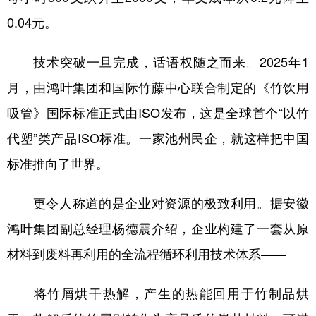
0.04元。
技术突破一旦完成，话语权随之而来。2025年1
月，由鸿叶集团和国际竹藤中心联合制定的《竹饮用
吸管》国际标准正式由ISO发布，这是全球首个“以竹
代塑”类产品ISO标准。一家池州民企，就这样把中国
标准推向了世界。
更令人称道的是企业对资源的极致利用。据安徽
鸿叶集团副总经理杨德震介绍，企业构建了一套从原
材料到废料再利用的全流程循环利用技术体系——
将竹屑烘干热解，产生的热能回用于竹制品烘