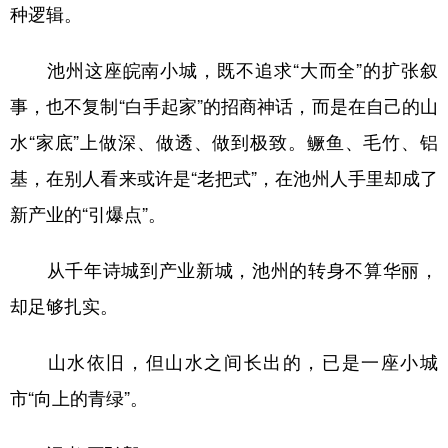
种逻辑。
池州这座皖南小城，既不追求“大而全”的扩张叙
事，也不复制“白手起家”的招商神话，而是在自己的山
水“家底”上做深、做透、做到极致。鳜鱼、毛竹、铝
基，在别人看来或许是“老把式”，在池州人手里却成了
新产业的“引爆点”。
从千年诗城到产业新城，池州的转身不算华丽，
却足够扎实。
山水依旧，但山水之间长出的，已是一座小城
市“向上的青绿”。