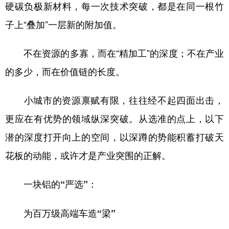
硬碳负极新材料，每一次技术突破，都是在同一根竹
子上“叠加”一层新的附加值。
不在资源的多寡，而在“精加工”的深度；不在产业
的多少，而在价值链的长度。
小城市的资源禀赋有限，往往经不起四面出击，
更应在有优势的领域纵深突破。从选准的点上，以下
潜的深度打开向上的空间，以深蹲的势能积蓄打破天
花板的动能，或许才是产业突围的正解。
一块铝的“严选”：
为百万级高端车造“梁”