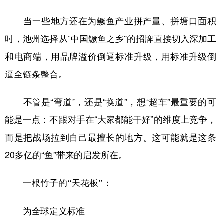
当一些地方还在为鳜鱼产业拼产量、拼塘口面积
时，池州选择从“中国鳜鱼之乡”的招牌直接切入深加工
和电商端，用品牌溢价倒逼标准升级，用标准升级倒
逼全链条整合。
不管是“弯道”，还是“换道”，想“超车”最重要的可
能是一点：不跟对手在“大家都能干好”的维度上竞争，
而是把战场拉到自己最擅长的地方。这可能就是这条
20多亿的“鱼”带来的启发所在。
一根竹子的“天花板”：
为全球定义标准