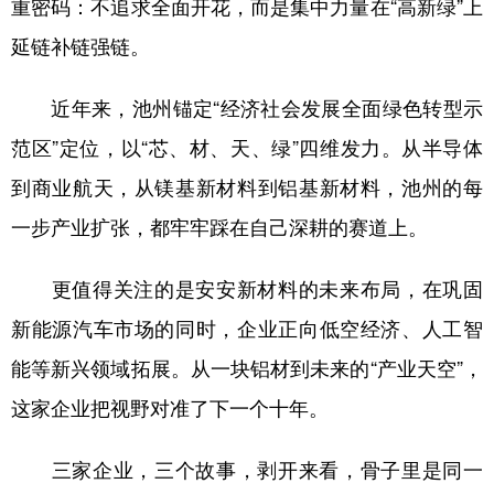
重密码：不追求全面开花，而是集中力量在“高新绿”上
延链补链强链。
近年来，池州锚定“经济社会发展全面绿色转型示
范区”定位，以“芯、材、天、绿”四维发力。从半导体
到商业航天，从镁基新材料到铝基新材料，池州的每
一步产业扩张，都牢牢踩在自己深耕的赛道上。
更值得关注的是安安新材料的未来布局，在巩固
新能源汽车市场的同时，企业正向低空经济、人工智
能等新兴领域拓展。从一块铝材到未来的“产业天空”，
这家企业把视野对准了下一个十年。
三家企业，三个故事，剥开来看，骨子里是同一