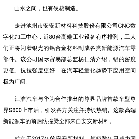
山水之间，也有硬核制造。
走进池州市安安新材料科技股份有限公司CNC数
字化加工中心，近80台高端工业设备有序排列，工人
们正将闪着银光的铝合金材料制成各类新能源汽车零
部件。该公司国际贸易部总监杨仁清介绍，铝的密度
更低、抗拉强度更好，在汽车轻量化趋势下应用空间
极为广阔。
江淮汽车与华为合作推出的尊界品牌首款车型尊
界S800上市后，引发各方关注并持续热销。这款高端
新能源车的前后防撞梁全部来自安安新材料。
成立于2017年的安安新材料，短短数年已成为国