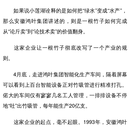
如果说小莲湖诠释的是如何把“绿水”变成“水产”，
那么安徽鸿叶集团讲述的，则是一根竹子如何完成
从“论斤卖”到“论技术卖”的价值翻身。
这家企业让一根竹子彻底改写了一个产业的规
则。
4月底，走进鸿叶集团智能化生产车间，隔着屏幕
可以看到上百台智能设备正对竹吸管进行精准打孔。
偌大的车间仅有寥寥几名工人管理，一排排设备不停
地“吐”出竹吸管，每年能生产20亿支。
这家企业的起点，毫不起眼。1993年，安徽鸿叶