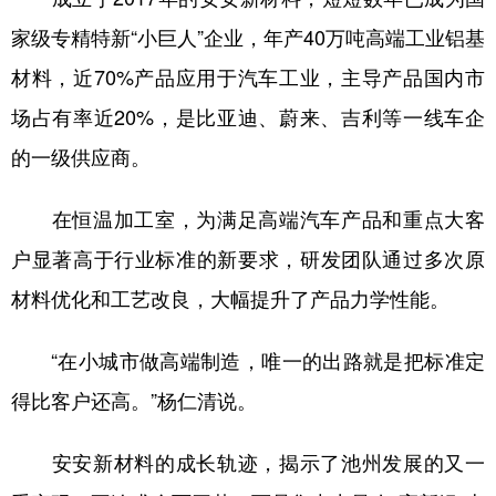
家级专精特新“小巨人”企业，年产40万吨高端工业铝基
材料，近70%产品应用于汽车工业，主导产品国内市
场占有率近20%，是比亚迪、蔚来、吉利等一线车企
的一级供应商。
在恒温加工室，为满足高端汽车产品和重点大客
户显著高于行业标准的新要求，研发团队通过多次原
材料优化和工艺改良，大幅提升了产品力学性能。
“在小城市做高端制造，唯一的出路就是把标准定
得比客户还高。”杨仁清说。
安安新材料的成长轨迹，揭示了池州发展的又一