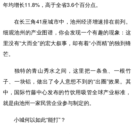
年均增长11.8%，高于全省3.6个百分点。
在长三角41座城市中，池州经济增速排在前列。
细观池州的产业图谱，你会发现一个有趣的现象：这
里没有“大而全”的宏大叙事，却有着“小而精”的独到锋
芒。
独特的青山秀水之间，这里把一条鱼、一根竹
子、一块铝，做出了令人意想不到的“出圈”效果。其
中，国际竹藤中心发布的竹饮用吸管全球产业标准，
就是由池州一家民营企业参与制定的。
小城何以如此“能打”？