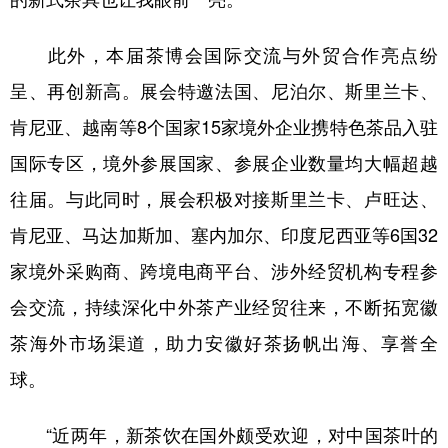
此外，本届茶博会国际交流与外贸合作亮点纷
呈、再创新高。展会特邀法国、尼泊尔、斯里兰卡、
肯尼亚、越南等8个国家15家境外企业携特色茶品入驻
国际专区，境外参展国家、参展企业数量均大幅超越
往届。与此同时，展会积极对接斯里兰卡、卢旺达、
肯尼亚、马达加斯加、塞内加尔、印度尼西亚等6国32
家境外采购商、跨境电商平台、涉外经贸机构专程参
会交流，持续深化中外茶产业经贸往来，不断拓宽徽
茶海外市场渠道，助力安徽好茶扬帆出海、享誉全
球。
“近两年，新茶饮在国外颇受欢迎，对中国茶叶的