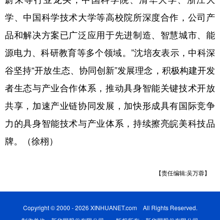
学、中国科学技术大学等高校院所深度合作，公司产
品和解决方案已广泛应用于先进制造、智慧城市、能
源电力、科研教育等多个领域。”沈培友表示，中科深
谷坚持“开放生态、协同创新”发展理念，积极构建开发
者生态与产业合作体系，推动具身智能关键技术开放
共享，加速产业链协同发展，加快形成具有国际竞争
力的具身智能技术与产业体系，持续擦亮皖美科技品
牌。（徐栩）
【责任编辑:吴万蓉】
Copyright © 2000 - 2026 XINHUANET.com All Rights Reserved.