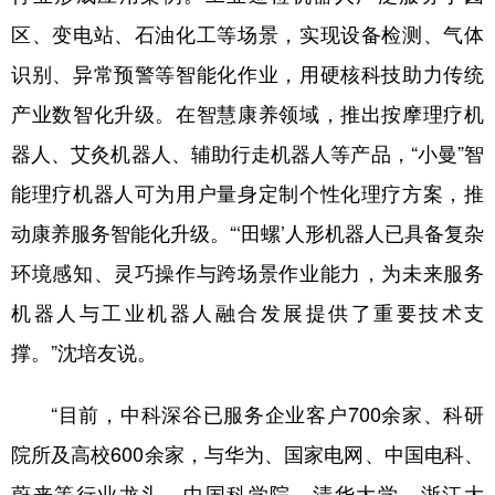
区、变电站、石油化工等场景，实现设备检测、气体
识别、异常预警等智能化作业，用硬核科技助力传统
产业数智化升级。在智慧康养领域，推出按摩理疗机
器人、艾灸机器人、辅助行走机器人等产品，“小曼”智
能理疗机器人可为用户量身定制个性化理疗方案，推
动康养服务智能化升级。“‘田螺’人形机器人已具备复杂
环境感知、灵巧操作与跨场景作业能力，为未来服务
机器人与工业机器人融合发展提供了重要技术支
撑。”沈培友说。
“目前，中科深谷已服务企业客户700余家、科研
院所及高校600余家，与华为、国家电网、中国电科、
蔚来等行业龙头，中国科学院、清华大学、浙江大