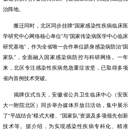
治阵地。
搬迁同时，北区同步挂牌“国家感染性疾病临床医
学研究中心网络核心单位”与“国家传染病医学中心临床
研究基地”，作为全省唯一合作单位跻身感染病防治“国
家队”，全面融入国家感染病防控与科研网络。一年
来，北区专注感染性疾病危急重症攻坚，已取得多项
省内首例技术突破。
揭牌仪式当天，安徽省公共卫生临床中心（安医
大一附院北区）同步举办媒体开放日活动，集中展示
了“平战结合”模式大楼、“国家队”资源及多项领先创新
技术等。据介绍，为实现感染性疾病专科化、精准