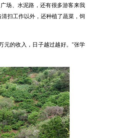
、广场、水泥路，还有很多游客来我
路清扫工作以外，还种植了蔬菜，饲
元的收入，日子越过越好。”张学