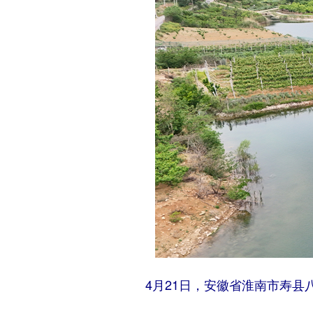
4月21日，安徽省淮南市寿县八