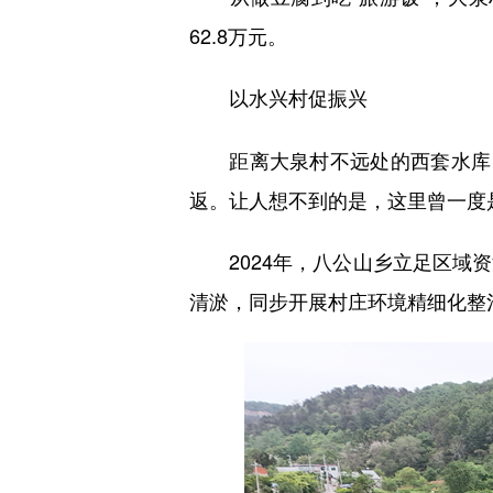
62.8万元。
以水兴村促振兴
距离大泉村不远处的西套水库，
返。让人想不到的是，这里曾一度是
2024年，八公山乡立足区域资
清淤，同步开展村庄环境精细化整