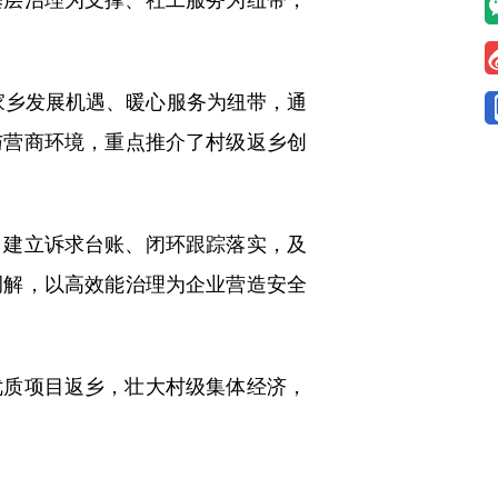
家乡发展机遇、暖心服务为纽带，通
与营商环境，重点推介了村级返乡创
建立诉求台账、闭环跟踪落实，及
调解，以高效能治理为企业营造安全
质项目返乡，壮大村级集体经济，