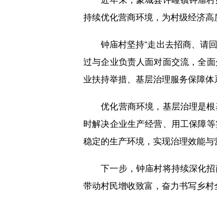
持续优化营商环境，为村级经济高
钟庙村坚持“走出去招商、请回来
过与企业负责人面对面交流，全面
业扶持举措、基层治理服务保障体
优化营商环境，基层治理是根基
时解决企业生产经营、用工保障等
稳定的生产环境，实现治理效能与
下一步，钟庙村将持续深化招商
带动村民增收致富，奋力书写乡村