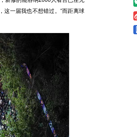
，这一届我也不想错过。”而距离球