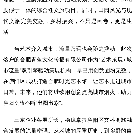
度假于一体的综合性文旅项目。届时，田园风光与现
代文旅完美交融，乡村振兴，不只是画卷，更是生
活。
当艺术介入城市，流量密码也会随之撬动。此次
落户的合肥青蓝文化传播有限公司作为“艺术策展+城
市流量”双引擎驱动策展机构，早已用创意圈粉无数，
在庐阳区成功打造合肥时光艺术馆，让艺术走进城市
日常。未来，他们将继续用创意点亮城市烟火，助力
庐阳文旅不断“出圈出彩”。
三家企业各展所长，稳稳拿捏庐阳区文科商旅融
合发展的流量密码。从老城的厚重历史，到乡野的自