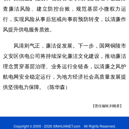
查廉洁风险、建立防控台账，规范基层小微权力运
行，实现风险从事后惩戒向事前预防转变，以清廉作
风提升供电服务质效。
风清则气正，廉洁促发展。下一步，国网铜陵市
义安区供电公司将持续深化廉洁文化建设，推动廉洁
理念贯穿基层治理、业务运行全链条，以清廉之风护
航电网安全稳定运行，为地方经济社会高质量发展提
供坚强电力保障。（陈华森）
【责任编辑:刘晓君】
Copyright © 2000 - 2026 XINHUANET.com All Rights Reserved.