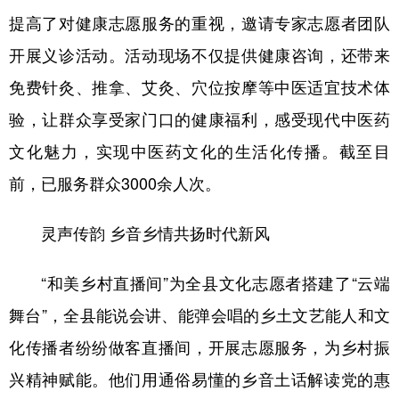
提高了对健康志愿服务的重视，邀请专家志愿者团队
开展义诊活动。活动现场不仅提供健康咨询，还带来
免费针灸、推拿、艾灸、穴位按摩等中医适宜技术体
验，让群众享受家门口的健康福利，感受现代中医药
文化魅力，实现中医药文化的生活化传播。截至目
前，已服务群众3000余人次。
灵声传韵 乡音乡情共扬时代新风
“和美乡村直播间”为全县文化志愿者搭建了“云端
舞台”，全县能说会讲、能弹会唱的乡土文艺能人和文
化传播者纷纷做客直播间，开展志愿服务，为乡村振
兴精神赋能。他们用通俗易懂的乡音土话解读党的惠