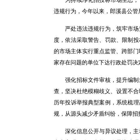
违规行为，今年以来，郎溪县公管
严处违法违规行为，筑牢市场监
度，依法采取警告、罚款、限制投
的市场主体实行重点监管、跨部门
家存在问题的单位下达行政处罚决
强化招标文件审核，提升编制规
查，坚决杜绝模糊歧义、设置不合
历年投诉举报典型案例，系统梳理
规，从源头减少矛盾纠纷，保障招
深化信息公开与异议处理，主动