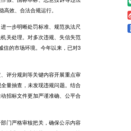
稳高效、合法合规运行。
进一步明晰处罚标准、规范执法尺
法机关处理。对多次违规、失信失范
诚信的市场环境。今年以来，已对3
、评分规则等关键内容开展重点审
现全量抽查，未发现违规问题。结合
推动招标文件更加严谨准确、公平合
部门严格审核把关，确保公示内容