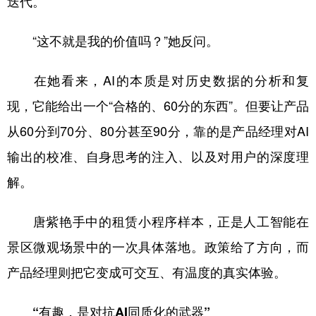
迭代。
“这不就是我的价值吗？”她反问。
在她看来，AI的本质是对历史数据的分析和复
现，它能给出一个“合格的、60分的东西”。但要让产品
从60分到70分、80分甚至90分，靠的是产品经理对AI
输出的校准、自身思考的注入、以及对用户的深度理
解。
唐紫艳手中的租赁小程序样本，正是人工智能在
景区微观场景中的一次具体落地。政策给了方向，而
产品经理则把它变成可交互、有温度的真实体验。
“有趣，是对抗AI同质化的武器”