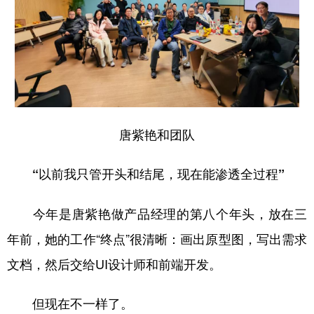
唐紫艳和团队
“以前我只管开头和结尾，现在能渗透全过程”
今年是唐紫艳做产品经理的第八个年头，放在三
年前，她的工作“终点”很清晰：画出原型图，写出需求
文档，然后交给UI设计师和前端开发。
但现在不一样了。