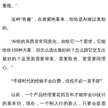
重视。”
这种“有趣”，在唐紫艳看来，恰恰是AI难以复制
的。
“AI给的东西非常同质化，你给它一个需求，它能
给你100种方案，但怎么选出最好的？怎么跟它交互出
最好的？这里面需要审美、需要取舍、更需要同理
心。”
“手搓时代的经验不会白费，但也不必一直手搓”
以前，一个产品经理要花四五年才能学会UI设计
的基本功，现在，一个刚入行的新人，只要会提需