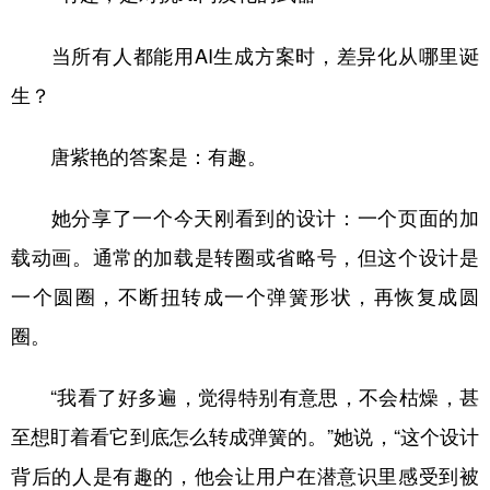
当所有人都能用AI生成方案时，差异化从哪里诞
生？
唐紫艳的答案是：有趣。
她分享了一个今天刚看到的设计：一个页面的加
载动画。通常的加载是转圈或省略号，但这个设计是
一个圆圈，不断扭转成一个弹簧形状，再恢复成圆
圈。
“我看了好多遍，觉得特别有意思，不会枯燥，甚
至想盯着看它到底怎么转成弹簧的。”她说，“这个设计
背后的人是有趣的，他会让用户在潜意识里感受到被