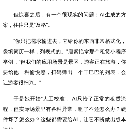
但惊喜之后，有一个很现实的问题：AI生成的方
案，往往只是“及格”。
“你只把需求输进去，它给你的东西非常格式化，
像填简历一样，列表式的。”唐紫艳拿那个租赁小程序
举例，“但我们的应用场景是景区，游客正在旅游，你
要给他一种愉悦感，扫码弹出一个干巴巴的列表，会
让游客很扫兴。”
于是她开始“人工校准”。AI只给了正常的租赁流
程，但实际场景里有各种异常，租了不还怎么办？硬
件坏了怎么办？这些都需要给AI，让它不断做出版本