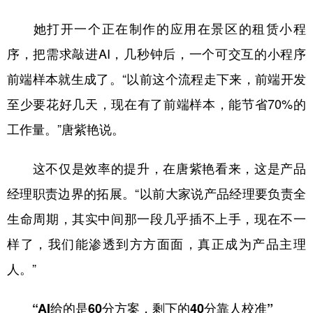
她打开一个正在制作的应用在景区的租赁小程
序，把需求敲进AI，几秒钟后，一个可交互的小程序
前端样本就生成了。“以前这个流程走下来，前端开发
至少要花好几天，现在有了前端样本，能节省70%的
工作量。”唐紫艳说。
这不仅是效率的提升，在唐紫艳看来，这是产品
经理职责边界的拓展。“以前大家说产品经理要负责全
生命周期，其实中间那一段几乎插不上手，现在不一
样了，我们能渗透到方方面面，真正成为产品主理
人。”
“AI给的是60分方案，剩下的40分靠人校准”