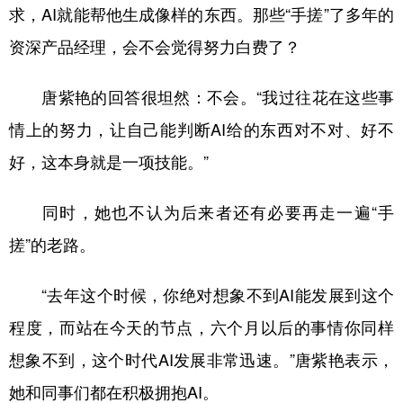
求，AI就能帮他生成像样的东西。那些“手搓”了多年的
资深产品经理，会不会觉得努力白费了？
唐紫艳的回答很坦然：不会。“我过往花在这些事
情上的努力，让自己能判断AI给的东西对不对、好不
好，这本身就是一项技能。”
同时，她也不认为后来者还有必要再走一遍“手
搓”的老路。
“去年这个时候，你绝对想象不到AI能发展到这个
程度，而站在今天的节点，六个月以后的事情你同样
想象不到，这个时代AI发展非常迅速。”唐紫艳表示，
她和同事们都在积极拥抱AI。