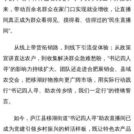
来，带动百余名群众在家门口实现就业增收，让直播
间真正成为群众看得见、摸得着、信得过的“民生直播
间”。
从线上带货拓销路，到线下引流促体验；从政策
宣讲直达农户，到收集解决群众急难愁盼，“书记四人
寻”的影响力持续扩大。团队还走进合肥展销会、县域
农交会，把移湖好物推向更广阔市场，用实际行动践
行“书记四人寻、助农传乡情，我们一定行”的铿锵誓
言。
如今，庐江县移湖街道“书记四人寻”助农直播间已
成为党建引领乡村振兴的鲜活样板，既让特色农产品