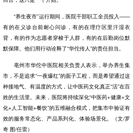
“养生夜市”运行期间，医院干部职工全员投入——
有的在义诊台前耐心问诊，有的在理疗区里汗湿衣
背，有的作为志愿者穿梭于人群，有的在后勤岗位默
默保障。他们用行动诠释了“华佗传人”的责任担当。
亳州市华佗中医院相关负责人表示，举办养生集
市，不是追求“一夜爆红”的面子工程，而是希望通过这
种接地气、有温度的方式，让中医药文化真正“活”在百
姓的生活里。未来，医院将持续深化“中医药+健康+文
化+人工智能+餐饮”的五维融合模式，把集市中验证有
效的服务常态化、产品系列化、体验场景化。（文/罗
奇 图/任雷）