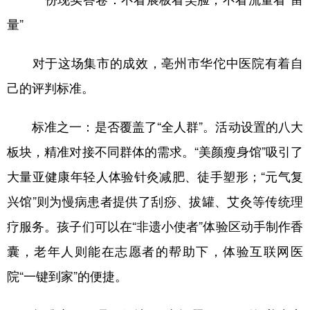
量”
对于这场集市的成效，亳州市华佗中医院有着自
己的评判标准。
标准之一：是否覆盖了“全人群”。活动设置的八大
板块，精准对接不同群体的需求。“美颜瘦身馆”吸引了
大量亚健康年轻人体验针灸减肥、徒手塑形；“元气复
兴馆”则为慢病患者提供了刮痧、拔罐、艾灸等传统理
疗服务。孩子们可以在“非遗小使者”体验区动手制作香
囊，老年人则能在志愿者的帮助下，体验互联网医
院“一键到家”的便捷。