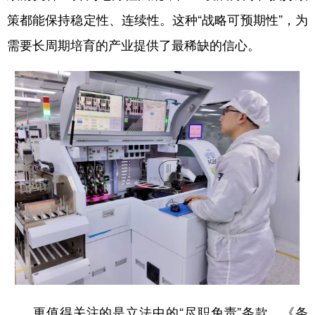
策都能保持稳定性、连续性。这种“战略可预期性”，为
需要长周期培育的产业提供了最稀缺的信心。
更值得关注的是立法中的“尽职免责”条款。《条