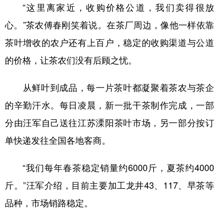
“这里离家近，收购价格公道，我们卖得很放
心。”茶农傅春刚笑着说。在茶厂周边，像他一样依靠
茶叶增收的农户还有上百户，稳定的收购渠道与公道
的价格，让茶农们没有后顾之忧。
从鲜叶到成品，每一片茶叶都凝聚着茶农与茶企
的辛勤汗水。每日凌晨，新一批干茶制作完成，一部
分由汪军自己送往江苏溧阳茶叶市场，另一部分按订
单快递发往全国各地客商。
“我们每年春茶稳定销量约6000斤，夏茶约4000
斤。”汪军介绍，目前主要加工龙井43、117、早茶等
品种，市场销路稳定。