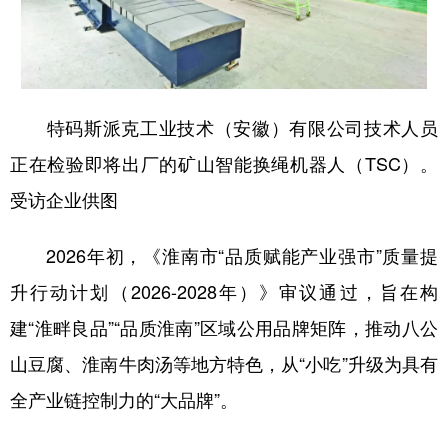
特码斯派克工业技术（安徽）有限公司技术人员
正在检验即将出厂的矿山智能换绳机器人（TSC）。
受访企业供图
2026年初，《淮南市“品质赋能产业强市”质量提
升行动计划（2026-2028年）》审议通过，旨在构
建“淮畔良品”“品质淮南”区域公用品牌矩阵，推动八公
山豆腐、淮南牛肉汤等地方特色，从“小吃”升级为具有
全产业链控制力的“大品牌”。