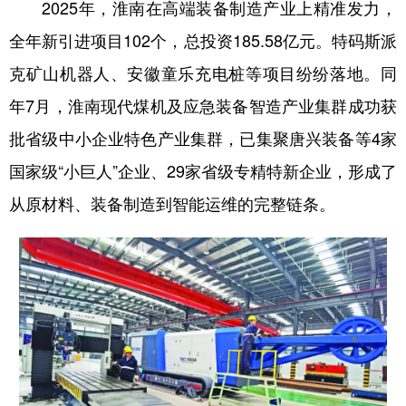
2025年，淮南在高端装备制造产业上精准发力，
全年新引进项目102个，总投资185.58亿元。特码斯派
克矿山机器人、安徽童乐充电桩等项目纷纷落地。同
年7月，淮南现代煤机及应急装备智造产业集群成功获
批省级中小企业特色产业集群，已集聚唐兴装备等4家
国家级“小巨人”企业、29家省级专精特新企业，形成了
从原材料、装备制造到智能运维的完整链条。