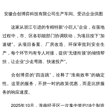
安徽合创博弈科技有限公司生产车间。受访企业供图
这家从浙江引进的专精特新“小巨人”企业，在落地
过程中，市、区各职能部门协调联动，为项目按下“加
速键”。从项目备案、厂房改造、环保审批到安全生
产，每个环节均有专人对接，提供“无缝衔接”的倾情帮
扶，让企业“少走弯路、快速投产”。
合创博弈的“四连跳”，诠释了“淮南效率”的确定
性。这里的服务，不拼一时的政策优惠，而是比拼服
务的响应速度。
2025年10月，淮南经开区一次集中签约18个制造