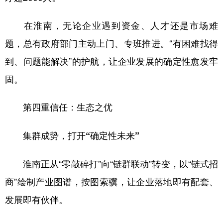
在淮南，无论企业遇到资金、人才还是市场难
题，总有政府部门主动上门、专班推进。“有困难找得
到、问题能解决”的护航，让企业发展的确定性愈发牢
固。
第四重信任：生态之优
集群成势，打开“确定性未来”
淮南正从“零敲碎打”向“链群联动”转变，以“链式招
商”绘制产业图谱，按图索骥，让企业落地即有配套、
发展即有伙伴。