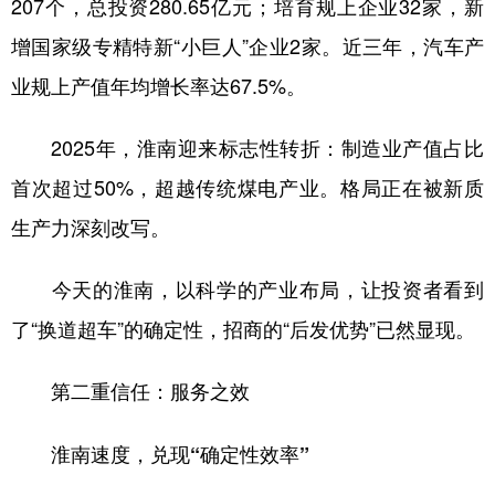
207个，总投资280.65亿元；培育规上企业32家，新
增国家级专精特新“小巨人”企业2家。近三年，汽车产
业规上产值年均增长率达67.5%。
2025年，淮南迎来标志性转折：制造业产值占比
首次超过50%，超越传统煤电产业。格局正在被新质
生产力深刻改写。
今天的淮南，以科学的产业布局，让投资者看到
了“换道超车”的确定性，招商的“后发优势”已然显现。
第二重信任：服务之效
淮南速度，兑现“确定性效率”