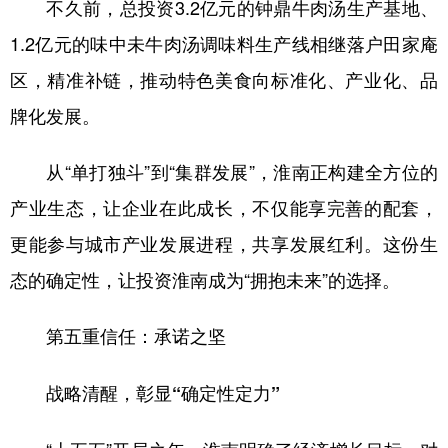
不久前，总投资3.2亿元的钟鼎牛肉汤生产基地、
1.2亿元的味中未牛肉汤调味料生产线相继落户田家庵
区，精准补链，推动特色美食向标准化、产业化、品
牌化发展。
从“单打独斗”到“集群发展”，淮南正构建全方位的
产业生态，让企业在此成长，不仅能享完善的配套，
更能参与城市产业发展进程，共享发展红利。这份生
态的确定性，让投资淮南成为“拥抱未来”的选择。
第五重信任：承诺之坚
战略清醒，彰显“确定性定力”