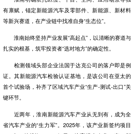
有禀赋，锚定新能源汽车及零部件、新能源、新材料
等新兴赛道，在产业链中找准自身“生态位”。
淮南始终坚持产业发展“高起点”，以清晰的赛道与
扎实的根基，筑牢投资者“选对地方”的确定性。
检测领域头部企业法国于达克公司的落户即是例
证。其新能源汽车检验认证基地，是该公司在亚太的
首个试验场，补齐了区域汽车产业“生产-测试-出口”关
键环节。
近两年，淮南新能源汽车产业从无到有，成为全
省汽车产业的“生力军”。2025年，该产业新签约项目