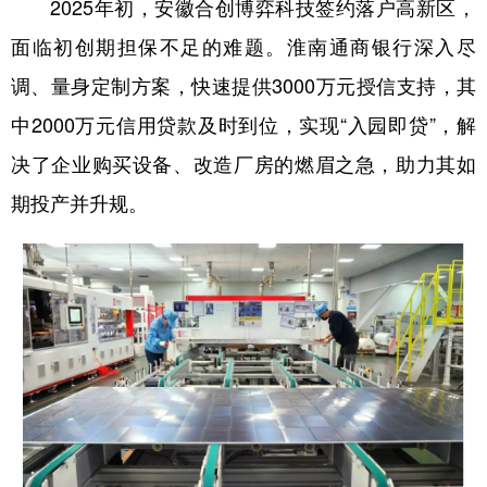
2025年初，安徽合创博弈科技签约落户高新区，
面临初创期担保不足的难题。淮南通商银行深入尽
调、量身定制方案，快速提供3000万元授信支持，其
中2000万元信用贷款及时到位，实现“入园即贷”，解
决了企业购买设备、改造厂房的燃眉之急，助力其如
期投产并升规。