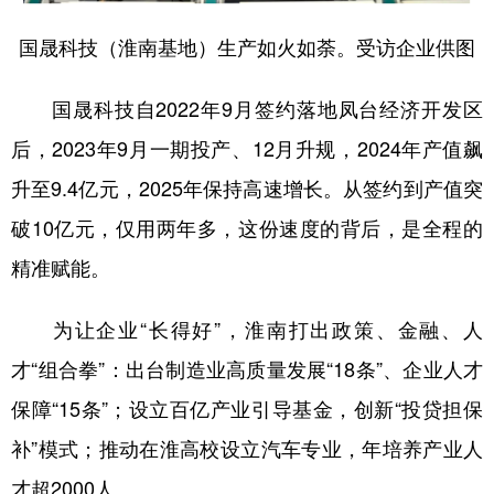
国晟科技（淮南基地）生产如火如荼。受访企业供图
国晟科技自2022年9月签约落地凤台经济开发区
后，2023年9月一期投产、12月升规，2024年产值飙
升至9.4亿元，2025年保持高速增长。从签约到产值突
破10亿元，仅用两年多，这份速度的背后，是全程的
精准赋能。
为让企业“长得好”，淮南打出政策、金融、人
才“组合拳”：出台制造业高质量发展“18条”、企业人才
保障“15条”；设立百亿产业引导基金，创新“投贷担保
补”模式；推动在淮高校设立汽车专业，年培养产业人
才超2000人。