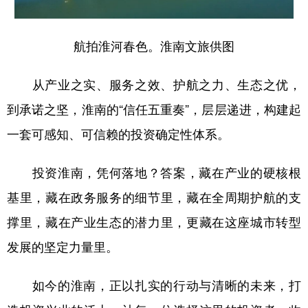
航拍淮河春色。淮南文旅供图
从产业之实、服务之效、护航之力、生态之优，
到承诺之坚，淮南的“信任五重奏”，层层递进，构建起
一套可感知、可信赖的投资确定性体系。
投资淮南，凭何落地？答案，藏在产业的硬核根
基里，藏在政务服务的细节里，藏在全周期护航的支
撑里，藏在产业生态的潜力里，更藏在这座城市转型
发展的坚定力量里。
如今的淮南，正以扎实的行动与清晰的未来，打