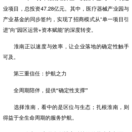
业项目，总投资47.28亿元。其中，医疗器械产业园与
产业基金的同步签约，实现了招商模式从“单一项目引
进”向“园区运营+资本赋能”的深度转变。
淮南正以速度与效率，让企业落地的确定性触手
可及。
第三重信任：护航之力
全周期陪伴，提供“确定性支撑”
选择淮南，看中的是区位与生态；扎根淮南，则
得益于全生命周期的服务护航。