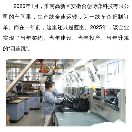
2026年1月，淮南高新区安徽合创博弈科技有限公
司的车间里，生产线全速运转，为一线车企赶制订
单。而在一年前，这里还只是蓝图。2025年，该企业
实现了当年签约、当年建设、当年投产、当年升规
的“四连跳”。