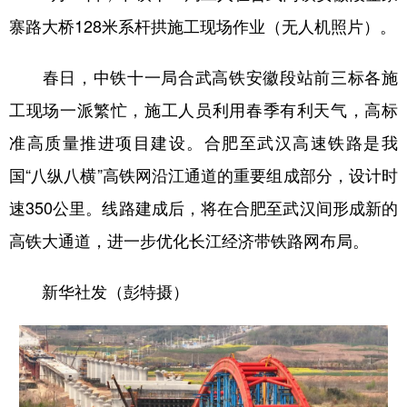
寨路大桥128米系杆拱施工现场作业（无人机照片）。
春日，中铁十一局合武高铁安徽段站前三标各施
工现场一派繁忙，施工人员利用春季有利天气，高标
准高质量推进项目建设。合肥至武汉高速铁路是我
国“八纵八横”高铁网沿江通道的重要组成部分，设计时
速350公里。线路建成后，将在合肥至武汉间形成新的
高铁大通道，进一步优化长江经济带铁路网布局。
新华社发（彭特摄）