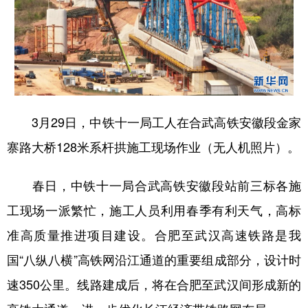
3月29日，中铁十一局工人在合武高铁安徽段金家
寨路大桥128米系杆拱施工现场作业（无人机照片）。
春日，中铁十一局合武高铁安徽段站前三标各施
工现场一派繁忙，施工人员利用春季有利天气，高标
准高质量推进项目建设。合肥至武汉高速铁路是我
国“八纵八横”高铁网沿江通道的重要组成部分，设计时
速350公里。线路建成后，将在合肥至武汉间形成新的