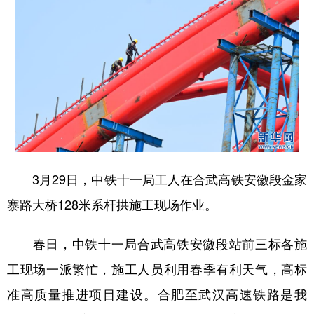
3月29日，中铁十一局工人在合武高铁安徽段金家
寨路大桥128米系杆拱施工现场作业。
春日，中铁十一局合武高铁安徽段站前三标各施
工现场一派繁忙，施工人员利用春季有利天气，高标
准高质量推进项目建设。合肥至武汉高速铁路是我