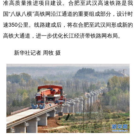
准高质量推进项目建设。合肥至武汉高速铁路是我
国“八纵八横”高铁网沿江通道的重要组成部分，设计时
速350公里。线路建成后，将在合肥至武汉间形成新的
高铁大通道，进一步优化长江经济带铁路网布局。
新华社记者 周牧 摄