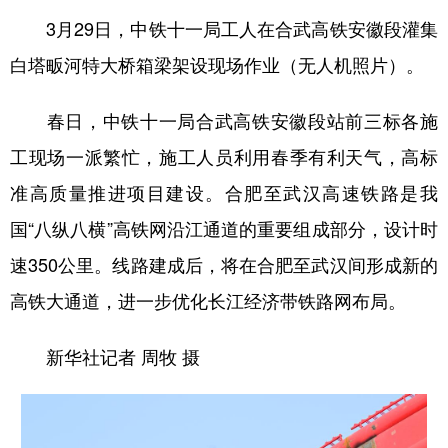
3月29日，中铁十一局工人在合武高铁安徽段灌集
白塔畈河特大桥箱梁架设现场作业（无人机照片）。
春日，中铁十一局合武高铁安徽段站前三标各施
工现场一派繁忙，施工人员利用春季有利天气，高标
准高质量推进项目建设。合肥至武汉高速铁路是我
国“八纵八横”高铁网沿江通道的重要组成部分，设计时
速350公里。线路建成后，将在合肥至武汉间形成新的
高铁大通道，进一步优化长江经济带铁路网布局。
新华社记者 周牧 摄