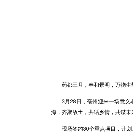
药都三月，春和景明，万物生
3月28日，亳州迎来一场意义非
海，齐聚故土，共话乡情，共谋未
现场签约30个重点项目，计划总