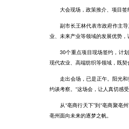
大会现场，政策推介、项目签约
副市长王林代表市政府作主导产业
业、未来产业等领域的发展优势，
30个重点项目现场签约，计划总
现代农业、高端纺织等领域，既契
走出会场，已是正午。阳光和煦
约谈考察。“这场会，让人真切感
从“亳商行天下”到“亳商聚亳州”
亳州面向未来的逐梦之帆。