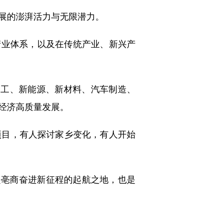
展的澎湃活力与无限潜力。
产业体系，以及在传统产业、新兴产
加工、新能源、新材料、汽车制造、
经济高质量发展。
目，有人探讨家乡变化，有人开始
。
，是亳商奋进新征程的起航之地，也是