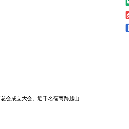
商总会成立大会。近千名亳商跨越山