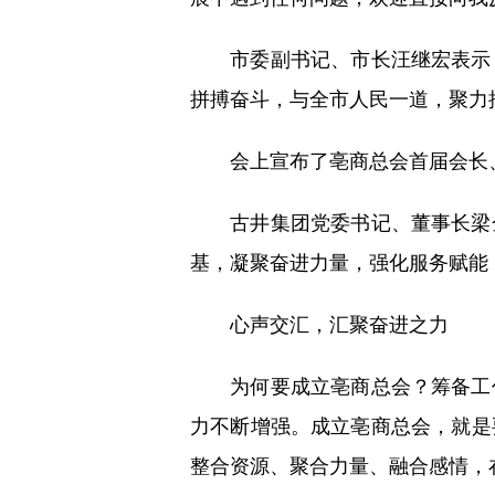
市委副书记、市长汪继宏表示，
拼搏奋斗，与全市人民一道，聚力
会上宣布了亳商总会首届会长、
古井集团党委书记、董事长梁金
基，凝聚奋进力量，强化服务赋能
心声交汇，汇聚奋进之力
为何要成立亳商总会？筹备工作
力不断增强。成立亳商总会，就是
整合资源、聚合力量、融合感情，