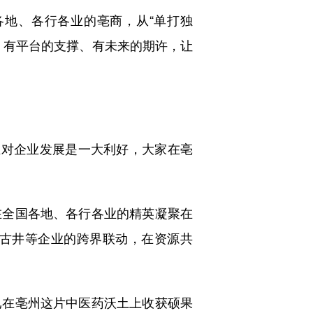
地、各行各业的亳商，从“单打独
享、有平台的支撑、有未来的期许，让
对企业发展是一大利好，大家在亳
全国各地、各行各业的精英凝聚在
古井等企业的跨界联动，在资源共
在亳州这片中医药沃土上收获硕果