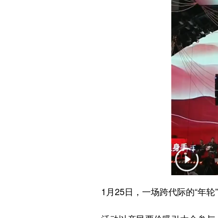
1月25日，一场跨代际的“年轮