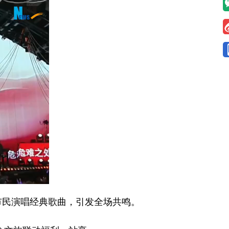
市民演唱经典歌曲，引发全场共鸣。