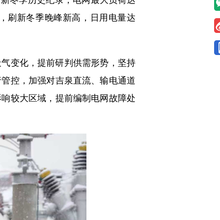
千瓦，刷新冬季晚峰新高，日用电量达
气变化，提前研判供需形势，坚持
行管控，加强对吉泉直流、输电通道
影响较大区域，提前编制电网故障处