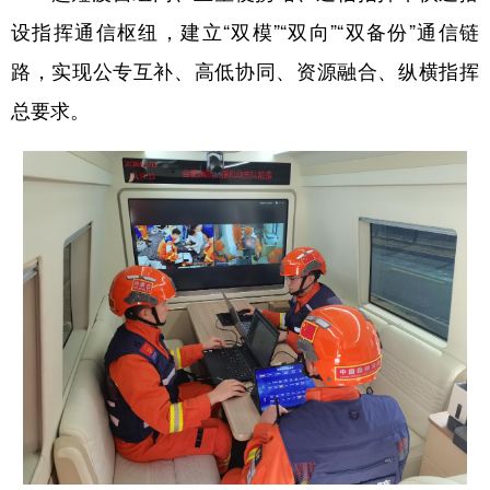
设指挥通信枢纽，建立“双模”“双向”“双备份”通信链
路，实现公专互补、高低协同、资源融合、纵横指挥
总要求。