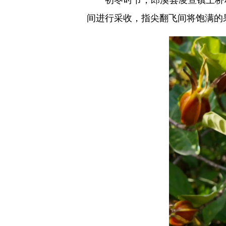
间进行采收，指尖翻飞间将饱满的