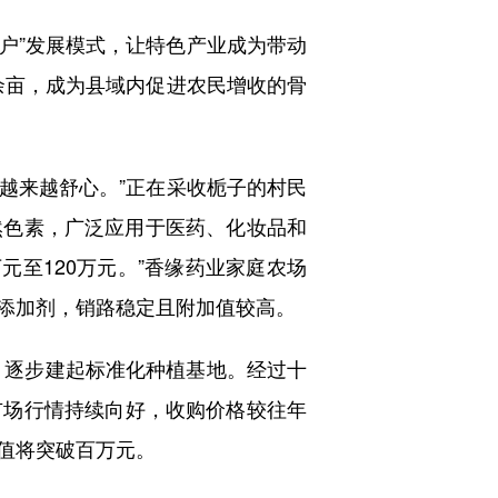
户”发展模式，让特色产业成为带动
0余亩，成为县域内促进农民增收的骨
越来越舒心。”正在采收栀子的村民
然色素，广泛应用于医药、化妆品和
元至120万元。”香缘药业家庭农场
添加剂，销路稳定且附加值较高。
，逐步建起标准化种植基地。经过十
市场行情持续向好，收购价格较往年
值将突破百万元。