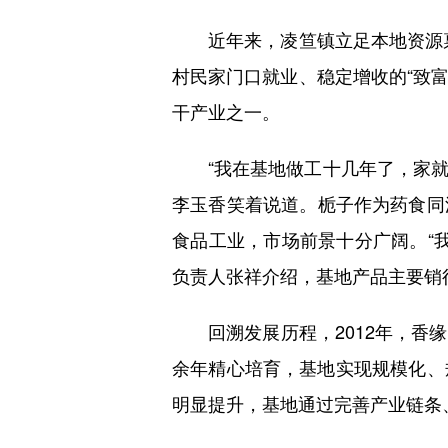
近年来，凌笪镇立足本地资源禀赋
村民家门口就业、稳定增收的“致富
干产业之一。
“我在基地做工十几年了，家就住
李玉香笑着说道。栀子作为药食同
食品工业，市场前景十分广阔。“我
负责人张祥介绍，基地产品主要销
回溯发展历程，2012年，香缘
余年精心培育，基地实现规模化、
明显提升，基地通过完善产业链条