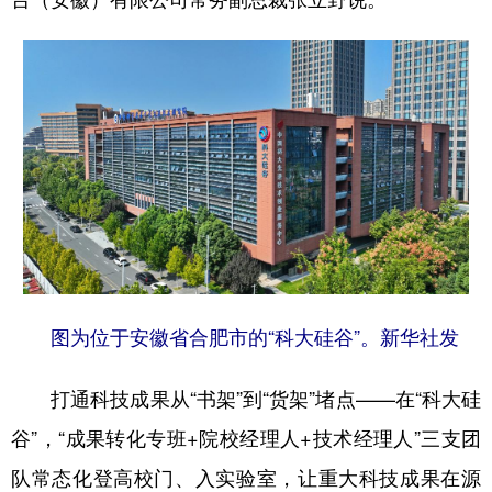
图为位于安徽省合肥市的“科大硅谷”。新华社发
打通科技成果从“书架”到“货架”堵点——在“科大硅
谷”，“成果转化专班+院校经理人+技术经理人”三支团
队常态化登高校门、入实验室，让重大科技成果在源