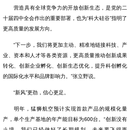
营造具有全球竞争力的开放创新生态，是党的二
十届四中全会作出的重要部署，也为“科大硅谷”指明了
更高质量的发展方向。
“下一步，我们将更加主动、精准地链接科技、产
业、资本和人才等各类资源，更高质量推动创新成果
转化、创新企业孵化、创新生态优化，提升科创孵化
的国际化水平和品牌影响力。”张立野说。
“新风”更劲，信心更足。
明年，猛狮航空预计实现首款产品的规模化量
产，单个生产基地的年产能目标为600台。“创新没有
止境，我们已经做好了长期规划，未来要飞得更