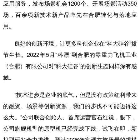
应用服务，发布场景机会1200个、开展场景活动350
场，百余项新技术新产品率先在合肥转化与落地应
用。
良好的创新环境，让更多科创企业在“科大硅谷”拔
节生长。2022年5月“科漂”到合肥的零重力飞机工业
（合肥）有限公司对“科大硅谷”的创新生态同样深有感
触。
“技术进步是企业的底气，但是没有政策红利带来
的融资、场景等创新资源，我们的步伐不可能迈得这
么大。”公司联合创始人、首席运营官石红说，眼下，
公司旗舰机型的原型机已经完成下线，试飞在即，新
机型研发全力推进，预计2026年实现文旅场景的规模