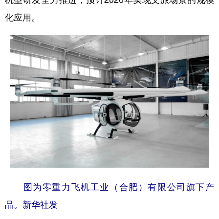
化应用。
图为零重力飞机工业（合肥）有限公司旗下产
品。新华社发