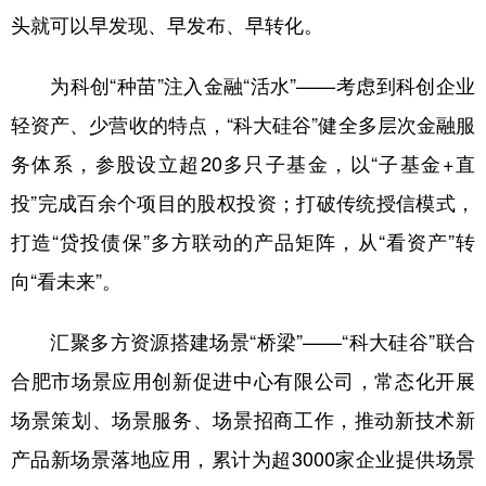
头就可以早发现、早发布、早转化。
为科创“种苗”注入金融“活水”——考虑到科创企业
轻资产、少营收的特点，“科大硅谷”健全多层次金融服
务体系，参股设立超20多只子基金，以“子基金+直
投”完成百余个项目的股权投资；打破传统授信模式，
打造“贷投债保”多方联动的产品矩阵，从“看资产”转
向“看未来”。
汇聚多方资源搭建场景“桥梁”——“科大硅谷”联合
合肥市场景应用创新促进中心有限公司，常态化开展
场景策划、场景服务、场景招商工作，推动新技术新
产品新场景落地应用，累计为超3000家企业提供场景