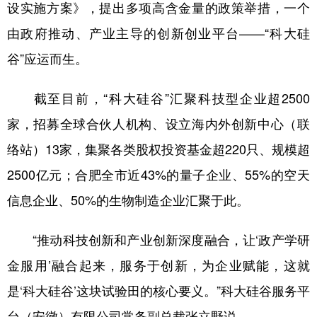
设实施方案》，提出多项高含金量的政策举措，一个
由政府推动、产业主导的创新创业平台——“科大硅
谷”应运而生。
截至目前，“科大硅谷”汇聚科技型企业超2500
家，招募全球合伙人机构、设立海内外创新中心（联
络站）13家，集聚各类股权投资基金超220只、规模超
2500亿元；合肥全市近43%的量子企业、55%的空天
信息企业、50%的生物制造企业汇聚于此。
“推动科技创新和产业创新深度融合，让‘政产学研
金服用’融合起来，服务于创新，为企业赋能，这就
是‘科大硅谷’这块试验田的核心要义。”科大硅谷服务平
台（安徽）有限公司常务副总裁张立野说。