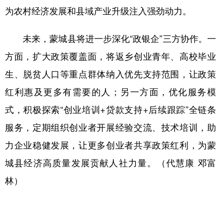
为农村经济发展和县域产业升级注入强劲动力。
未来，蒙城县将进一步深化“政银企”三方协作。一
方面，扩大政策覆盖面，将返乡创业青年、高校毕业
生、脱贫人口等重点群体纳入优先支持范围，让政策
红利惠及更多有需要的人；另一方面，优化服务模
式，积极探索“创业培训+贷款支持+后续跟踪”全链条
服务，定期组织创业者开展经验交流、技术培训，助
力企业稳健发展，让更多创业者共享政策红利，为蒙
城县经济高质量发展贡献人社力量。（代慧康 邓富
林）