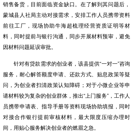
销售备货，目前面临资金缺口。在了解到其问题后，
蒙城县人社局主动对接需求，安排工作人员携带资料
前往工厂，现场协助牛海超梳理经营资质证明等材
料，同时提前与银行沟通，同步开展材料预审，避免
因材料问题延误审批。
针对有贷款需求的创业者，该县提供“一对一”咨询
服务，耐心解答额度申请、还款方式、贴息政策等疑
问，为创业者扫清政策认知障碍；对于小微企业等申
请材料较为复杂的创业群体，推出“上门服务”，工作人
员携带申请表、指导手册等资料现场协助填报，同时
对接合作银行提前审核材料，最大限度压缩办理时
间，用贴心服务解决创业者的燃眉之急。