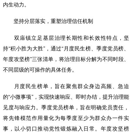
内生动力。
坚持分层落实，重塑治理信任机制
双庙镇立足基层治理长期性和长效性特点，坚
持“积小胜为大胜”，通过“月度民生榜、季度党员榜、
年度攻坚榜”三张清单，将治理目标分解为不同时段、
不同层级的可操作的具体任务。
月度民生榜单，旨在聚焦群众身边高频、急迫
的“小微事项”，实现快速响应、即时办结，提升治理能
见度与响应力。季度党员榜单，旨在明确党员责任，
将先锋模范作用量化为每季度至少为群众办一件实
事，以小切口推动党性锻炼融入日常。年度攻坚榜