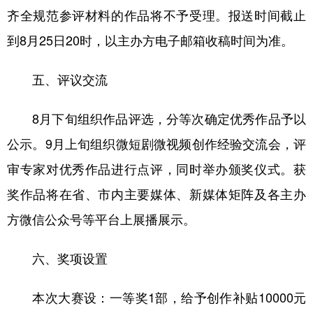
齐全规范参评材料的作品将不予受理。报送时间截止
到8月25日20时，以主办方电子邮箱收稿时间为准。
五、评议交流
8月下旬组织作品评选，分等次确定优秀作品予以
公示。9月上旬组织微短剧微视频创作经验交流会，评
审专家对优秀作品进行点评，同时举办颁奖仪式。获
奖作品将在省、市内主要媒体、新媒体矩阵及各主办
方微信公众号等平台上展播展示。
六、奖项设置
本次大赛设：一等奖1部，给予创作补贴10000元