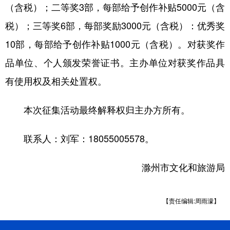
（含税）；二等奖3部，每部给予创作补贴5000元（含
税）；三等奖6部，每部奖励3000元（含税）：优秀奖
10部，每部给予创作补贴1000元（含税）。对获奖作
品单位、个人颁发荣誉证书。主办单位对获奖作品具
有使用权及相关处置权。
本次征集活动最终解释权归主办方所有。
联系人：刘军：18055005578。
滁州市文化和旅游局
【责任编辑:周雨濛】