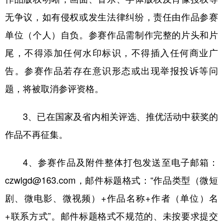
无争议，如有侵权或发生法律纠纷，责任由作品参赛
单位（个人）自负。参赛作品需制作完整的片头和片
尾，不得添加任何水印标识，不得插入任何商业广
告。参赛作品若存在意识形态或出现举报投诉等问
题，将被取消参评资格。
3、已在国家及省内相关评选、推优活动中获奖的
作品不再征集。
4、参赛作品及附件整体打包发送至电子邮箱：
czwlgd@163.com，邮件标题格式：“作品类型（微短
剧、微电影、微视频）+作品名称+作者（单位）名
+联系方式”。邮件标题格式不规范的、未按要求提交