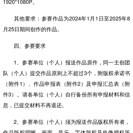
1920*1080P。
其他要求：参赛作品为2024年1月1日至2025年8
月25日期间创作的作品。
四、参赛要求
1、参赛单位（个人）报送作品原件，同一主创团
队（个人）提交作品原则上不超过3个，附版权承诺书
（附件1）、作品申报表（附件2）及申报汇总表（附
件3）。请各单位（个人）自行备份所有申报材料和信
息，已提交材料不再退还。
2、参赛单位（个人）须为报送作品版权所有者，
作品版权明晰，画面、音乐、字体版权及肖像授权等