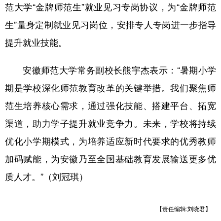
范大学“金牌师范生”就业见习专岗协议，为“金牌师范
生”量身定制就业见习岗位，安排专人专岗进一步指导
提升就业技能。
安徽师范大学常务副校长熊宇杰表示：“暑期小学
期是学校深化师范教育改革的关键举措。我们聚焦师
范生培养核心需求，通过强化技能、搭建平台、拓宽
渠道，助力学子提升就业竞争力。未来，学校将持续
优化小学期模式，为培养适应新时代要求的优秀教师
加码赋能，为安徽乃至全国基础教育发展输送更多优
质人才。”（刘冠琪）
【责任编辑:刘晓君】