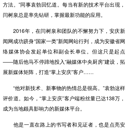
方法。”同事袁勃回忆道。每当有新的技术平台出现，
闫树泉总是率先钻研，掌握最新功能的应用。
2016年，在闫树泉和团队的不懈努力下，安庆新
闻网成功跻身“国家一类”新闻网站行列，成为安徽省网
络媒体协会发起单位和副会长单位。但这只是起点
——随后他马不停蹄地投入“融媒体中央厨房”建设，拓
展新媒体矩阵，打造“掌上安庆”客户……
“他对新技术、新事物的热情总是很高。”袁勃这样
评价道。如今，“掌上安庆”客户端粉丝量已达138万，
成为当地颇具影响力的新媒体平台。
他是一直在路上的书写者和见证者，也是点亮安