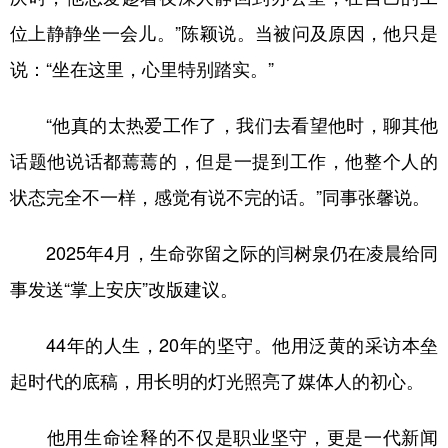
位上静静坐一会儿。”陈颖说。当被问及原因，他只是
说：“坐在这里，心里特别踏实。”
“他真的太热爱工作了，我们去看望他时，聊其他
话题他说话都蔫蔫的，但是一提到工作，他整个人的
状态完全不一样，感觉有说不完的话。”同事张馨说。
2025年4月，生命弥留之际的闫树泉仍在凌晨给同
事发送“掌上安庆”改版建议。
44年的人生，20年的坚守。他用泛黄的采访本垒
起时代的底稿，用长明的灯光照亮了媒体人的初心。
他用生命诠释的不仅是职业坚守，更是一代新闻