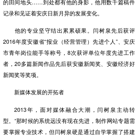
的田间地头……到处都有他的身影，他用数千篇稿件
记录和见证着安庆日新月异的发展变化。
他的专业坚守结出累累硕果。闫树泉先后获评
2016年度安徽省“报业（经营管理）先进个人”、安庆
市青年岗位能手等称号，8次获评单位年度先进工作
者，20多篇新闻作品先后获安徽新闻奖、安徽经济好
新闻奖等奖项。
新媒体发展的开拓者
2013年，面对媒体融合大潮，闫树泉主动转
型。“那时候的系统远没有现在先进，制作网站专题需
要掌握专业技术，但闫树泉硬是通过自学掌握了搭建