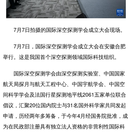
7月7日拍摄的国际深空探测学会成立大会现场。
7月7日，国际深空探测学会成立大会在安徽合肥
举行。这是我国首个深空探测领域国际科技组织。
国际深空探测学会由深空探测实验室、中国国家
航天局探月与航天工程中心、中国宇航学会、中国空
间科学学会及法国行星探测地平线2061五家单位联合
倡议，汇聚20位国内院士与31名国外科学家共同发起
申请，历经两年多筹备，于今年4月经国务院批准，成
为在民政部注册具有独立法人资格的非营利性国际科