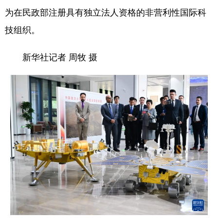
为在民政部注册具有独立法人资格的非营利性国际科
技组织。
新华社记者 周牧 摄