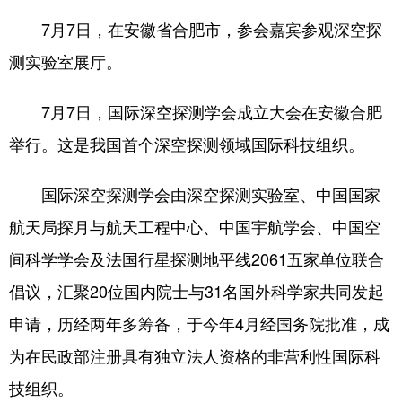
7月7日，在安徽省合肥市，参会嘉宾参观深空探
测实验室展厅。
7月7日，国际深空探测学会成立大会在安徽合肥
举行。这是我国首个深空探测领域国际科技组织。
国际深空探测学会由深空探测实验室、中国国家
航天局探月与航天工程中心、中国宇航学会、中国空
间科学学会及法国行星探测地平线2061五家单位联合
倡议，汇聚20位国内院士与31名国外科学家共同发起
申请，历经两年多筹备，于今年4月经国务院批准，成
为在民政部注册具有独立法人资格的非营利性国际科
技组织。