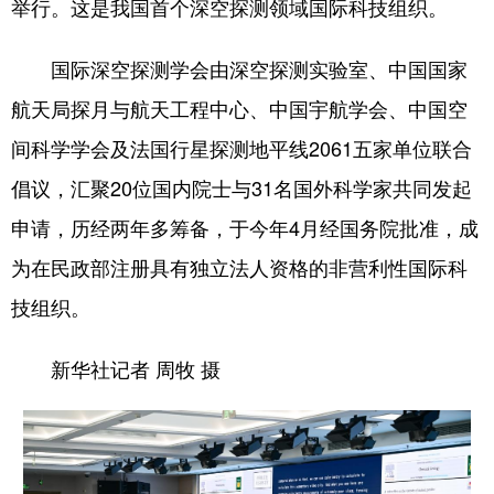
举行。这是我国首个深空探测领域国际科技组织。
国际深空探测学会由深空探测实验室、中国国家
航天局探月与航天工程中心、中国宇航学会、中国空
间科学学会及法国行星探测地平线2061五家单位联合
倡议，汇聚20位国内院士与31名国外科学家共同发起
申请，历经两年多筹备，于今年4月经国务院批准，成
为在民政部注册具有独立法人资格的非营利性国际科
技组织。
新华社记者 周牧 摄