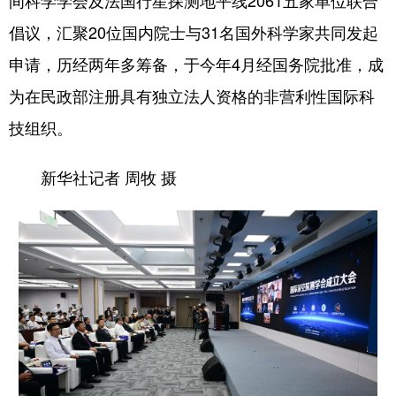
间科学学会及法国行星探测地平线2061五家单位联合
倡议，汇聚20位国内院士与31名国外科学家共同发起
申请，历经两年多筹备，于今年4月经国务院批准，成
为在民政部注册具有独立法人资格的非营利性国际科
技组织。
新华社记者 周牧 摄