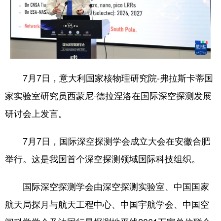
7月7日，意大利国家核物理研究院-弗拉斯卡蒂国
家实验室研究员西蒙尼·德拉涅洛在国际深空探测发展
研讨会上发言。
7月7日，国际深空探测学会成立大会在安徽合肥
举行。这是我国首个深空探测领域国际科技组织。
国际深空探测学会由深空探测实验室、中国国家
航天局探月与航天工程中心、中国宇航学会、中国空