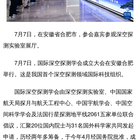
7月7日，在安徽省合肥市，参会嘉宾参观深空探
测实验室展厅。
7月7日，国际深空探测学会成立大会在安徽合肥
举行。这是我国首个深空探测领域国际科技组织。
国际深空探测学会由深空探测实验室、中国国家
航天局探月与航天工程中心、中国宇航学会、中国空
间科学学会及法国行星探测地平线2061五家单位联合
倡议，汇聚20位国内院士与31名国外科学家共同发起
申请，历经两年多筹备，于今年4月经国务院批准，成