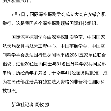
7月7日，国际深空探测学会成立大会在安徽合肥
举行。这是我国首个深空探测领域国际科技组织。
国际深空探测学会由深空探测实验室、中国国家
航天局探月与航天工程中心、中国宇航学会、中国空
间科学学会及法国行星探测地平线2061五家单位联合
倡议，汇聚20位国内院士与31名国外科学家共同发起
申请，历经两年多筹备，于今年4月经国务院批准，成
为在民政部注册具有独立法人资格的非营利性国际科
技组织。
新华社记者 周牧 摄