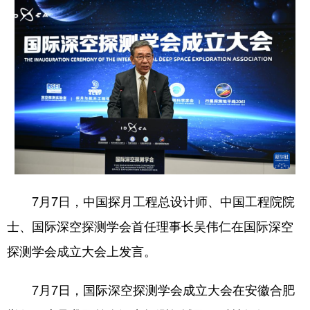
7月7日，中国探月工程总设计师、中国工程院院
士、国际深空探测学会首任理事长吴伟仁在国际深空
探测学会成立大会上发言。
7月7日，国际深空探测学会成立大会在安徽合肥