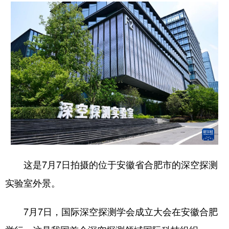
这是7月7日拍摄的位于安徽省合肥市的深空探测
实验室外景。
7月7日，国际深空探测学会成立大会在安徽合肥