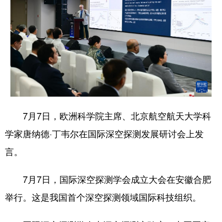
7月7日，欧洲科学院主席、北京航空航天大学科
学家唐纳德·丁韦尔在国际深空探测发展研讨会上发
言。
7月7日，国际深空探测学会成立大会在安徽合肥
举行。这是我国首个深空探测领域国际科技组织。