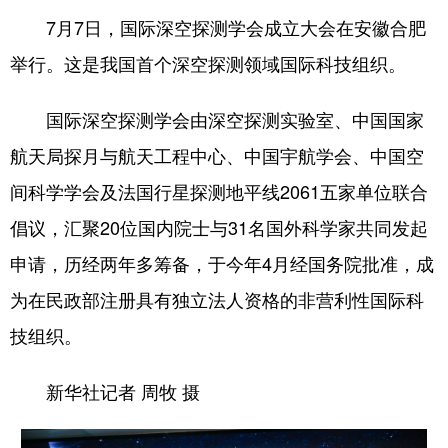
7月7日，国际深空探测学会成立大会在安徽合肥
举行。这是我国首个深空探测领域国际科技组织。
国际深空探测学会由深空探测实验室、中国国家
航天局探月与航天工程中心、中国宇航学会、中国空
间科学学会及法国行星探测地平线2061五家单位联合
倡议，汇聚20位国内院士与31名国外科学家共同发起
申请，历经两年多筹备，于今年4月经国务院批准，成
为在民政部注册具有独立法人资格的非营利性国际科
技组织。
新华社记者 周牧 摄