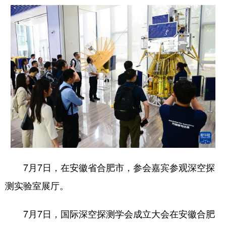
7月7日，在安徽省合肥市，参会嘉宾参观深空探
测实验室展厅。
7月7日，国际深空探测学会成立大会在安徽合肥