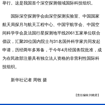
举行。这是我国首个深空探测领域国际科技组织。
国际深空探测学会由深空探测实验室、中国国家
航天局探月与航天工程中心、中国宇航学会、中国空
间科学学会及法国行星探测地平线2061五家单位联合
倡议，汇聚20位国内院士与31名国外科学家共同发起
申请，历经两年多筹备，于今年4月经国务院批准，成
为在民政部注册具有独立法人资格的非营利性国际科
技组织。
新华社记者 周牧 摄
【责任编辑:刘晓君】