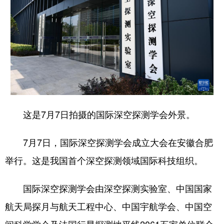
这是7月7日拍摄的国际深空探测学会外景。
7月7日，国际深空探测学会成立大会在安徽合肥
举行。这是我国首个深空探测领域国际科技组织。
国际深空探测学会由深空探测实验室、中国国家
航天局探月与航天工程中心、中国宇航学会、中国空