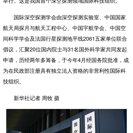
举行。这是我国首个深空探测领域国际科技组织。
国际深空探测学会由深空探测实验室、中国国家
航天局探月与航天工程中心、中国宇航学会、中国空
间科学学会及法国行星探测地平线2061五家单位联合
倡议，汇聚20位国内院士与31名国外科学家共同发起
申请，历经两年多筹备，于今年4月经国务院批准，成
为在民政部注册具有独立法人资格的非营利性国际科
技组织。
新华社记者 周牧 摄