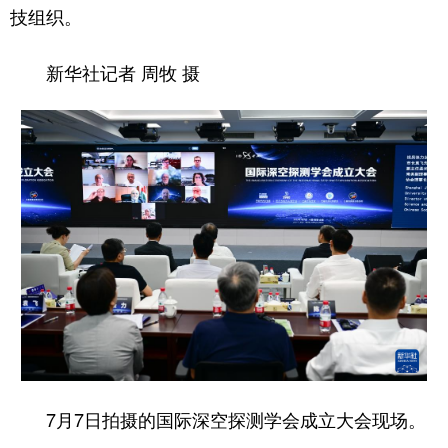
技组织。
新华社记者 周牧 摄
7月7日拍摄的国际深空探测学会成立大会现场。