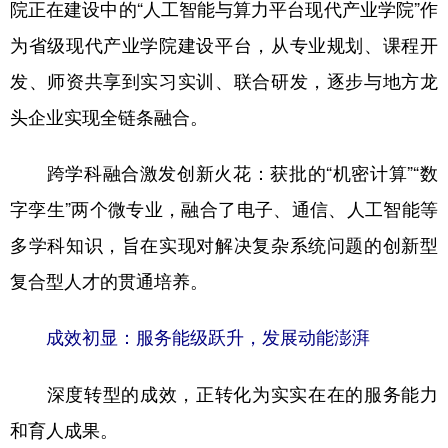
院正在建设中的“人工智能与算力平台现代产业学院”作
为省级现代产业学院建设平台，从专业规划、课程开
发、师资共享到实习实训、联合研发，逐步与地方龙
头企业实现全链条融合。
跨学科融合激发创新火花：获批的“机密计算”“数
字孪生”两个微专业，融合了电子、通信、人工智能等
多学科知识，旨在实现对解决复杂系统问题的创新型
复合型人才的贯通培养。
成效初显：服务能级跃升，发展动能澎湃
深度转型的成效，正转化为实实在在的服务能力
和育人成果。