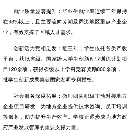
就业质量显著提升：毕业生就业率连续三年保持
在93%以上，且主要流向芜湖及周边地区重点产业企
业，有效支撑了区域人才需求。
创新活力竞相迸发：近三年，学生依托各类产教
平台，获批省级、国家级大学生创新创业训练计划项
目120余项，获得省级以上学科竞赛奖励800余项，一
批学生创新成果喜获国家发明专利授权。
社会服务深度拓展：教师团队积极主动对接地方
企业项目研发，为地方企业提供技术咨询、员工培训
等服务，助力提升生产效率。学校正逐步成为地方政
府产业发展智库的重要支撑力量。